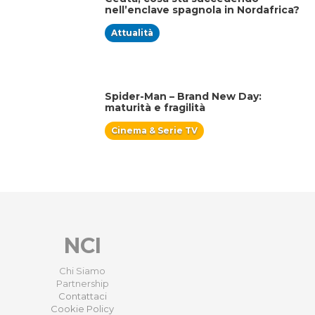
nell’enclave spagnola in Nordafrica?
Attualità
Spider-Man – Brand New Day:
maturità e fragilità
Cinema & Serie TV
NCI
Chi Siamo
Partnership
Contattaci
Cookie Policy