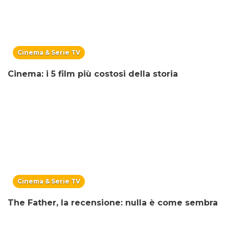
Cinema & Serie TV
Cinema: i 5 film più costosi della storia
Cinema & Serie TV
The Father, la recensione: nulla è come sembra