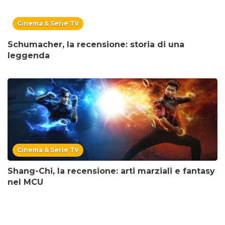
Cinema & Serie TV
Schumacher, la recensione: storia di una
leggenda
Cinema & Serie TV
Shang-Chi, la recensione: arti marziali e fantasy
nel MCU