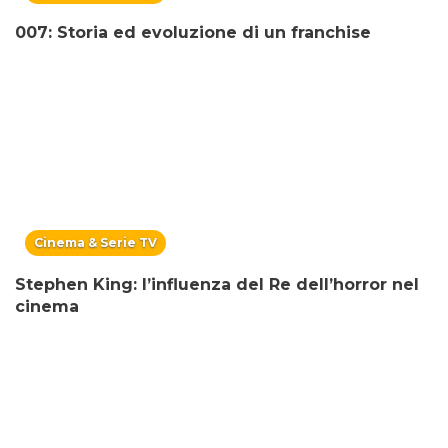
007: Storia ed evoluzione di un franchise
Cinema & Serie TV
Stephen King: l’influenza del Re dell’horror nel
cinema