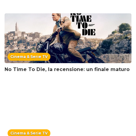
Cinema & Serie TV
No Time To Die, la recensione: un finale maturo
Cinema & Serie TV