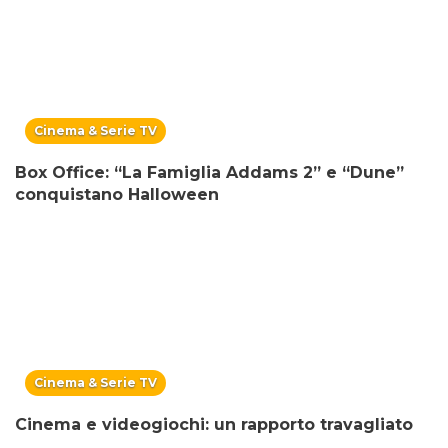
Cinema & Serie TV
Box Office: “La Famiglia Addams 2” e “Dune”
conquistano Halloween
Cinema & Serie TV
Cinema e videogiochi: un rapporto travagliato