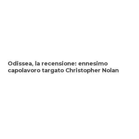
Odissea, la recensione: ennesimo
capolavoro targato Christopher Nolan