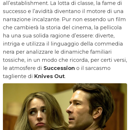
all’establishment. La lotta di classe, la fame di
successo e l’avidità diventano il motore di una
narrazione incalzante. Pur non essendo un film
che cambierà la storia del cinema, la pellicola
ha una sua solida ragione d’essere: diverte,
intriga e utilizza il linguaggio della commedia
nera per analizzare le dinamiche familiari
tossiche, in un modo che ricorda, per certi versi,
le atmosfere di
Succession
o il sarcasmo
tagliente di
Knives Out
.