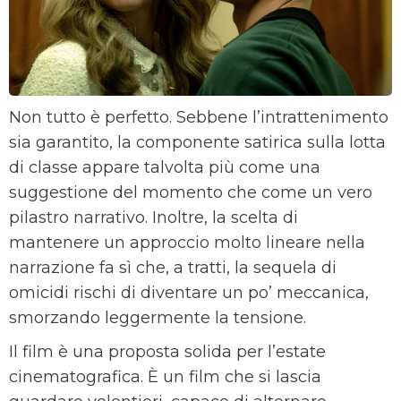
Non tutto è perfetto. Sebbene l’intrattenimento
sia garantito, la componente satirica sulla lotta
di classe appare talvolta più come una
suggestione del momento che come un vero
pilastro narrativo. Inoltre, la scelta di
mantenere un approccio molto lineare nella
narrazione fa sì che, a tratti, la sequela di
omicidi rischi di diventare un po’ meccanica,
smorzando leggermente la tensione.
Il film è una proposta solida per l’estate
cinematografica. È un film che si lascia