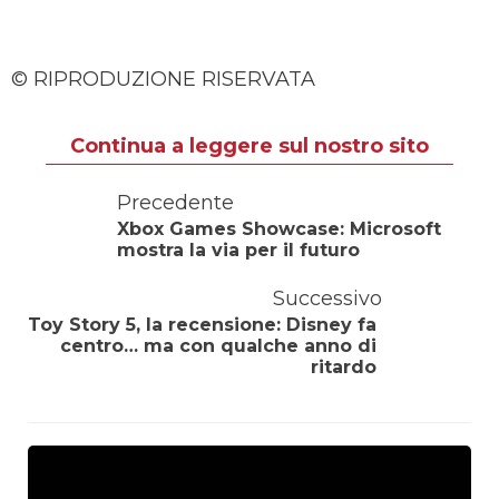
© RIPRODUZIONE RISERVATA
Continua a leggere sul nostro sito
Precedente
Xbox Games Showcase: Microsoft
mostra la via per il futuro
Successivo
Toy Story 5, la recensione: Disney fa
centro… ma con qualche anno di
ritardo