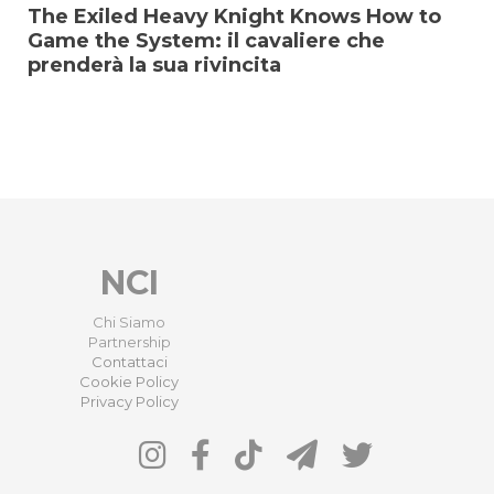
The Exiled Heavy Knight Knows How to
Game the System: il cavaliere che
prenderà la sua rivincita
NCI
Chi Siamo
Partnership
Contattaci
Cookie Policy
Privacy Policy