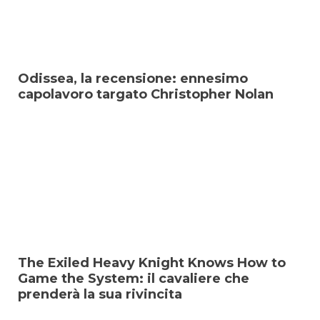
Odissea, la recensione: ennesimo
capolavoro targato Christopher Nolan
The Exiled Heavy Knight Knows How to
Game the System: il cavaliere che
prenderà la sua rivincita