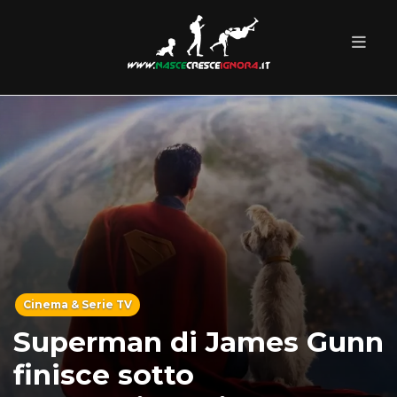
Cinema & Serie TV
Superman di James Gunn
finisce sotto