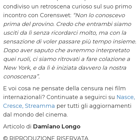
condiviso un retroscena curioso sul suo primo
incontro con Corenswet:
“Non lo conoscevo
prima del provino. Credo che entrambi siamo
usciti da lì senza ricordarci molto, ma con la
sensazione di voler passare più tempo insieme.
Dopo aver saputo che avremmo interpretato
quei ruoli, ci siamo ritrovati a fare colazione a
New York, e da lì è iniziata davvero la nostra
conoscenza”.
E voi cosa ne pensate della censura nei film
internazionali? Continuate a seguirci su
Nasce,
Cresce, Streamma
per tutti gli aggiornamenti
dal mondo del cinema.
Articolo di
Damiano Longo
© RIPRODUZIONE RISERVATA