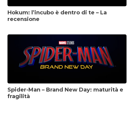
Hokum: l’incubo è dentro di te – La
recensione
Spider-Man – Brand New Day: maturità e
fragilità