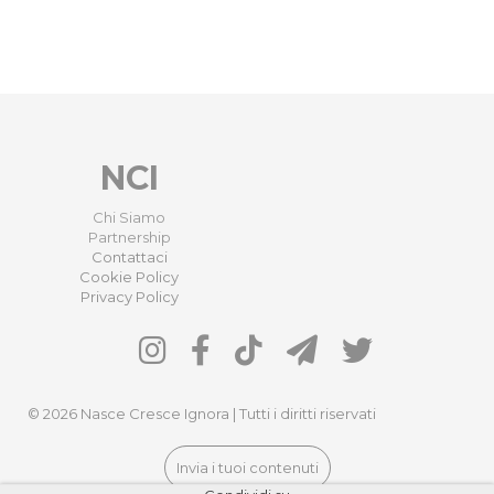
NCI
Chi Siamo
Partnership
Contattaci
Cookie Policy
Privacy Policy
© 2026 Nasce Cresce Ignora | Tutti i diritti riservati
Invia i tuoi contenuti