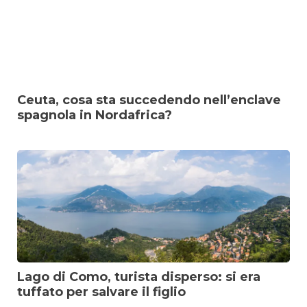
Ceuta, cosa sta succedendo nell’enclave
spagnola in Nordafrica?
Lago di Como, turista disperso: si era
tuffato per salvare il figlio