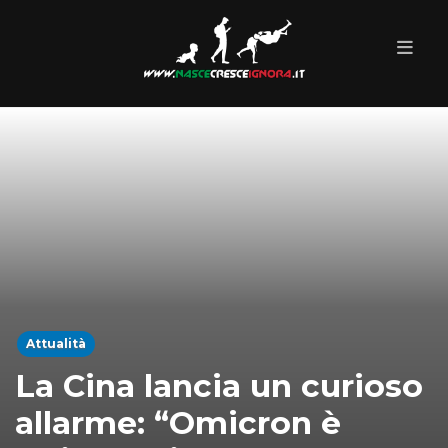
Attualità
La Cina lancia un curioso
allarme: “Omicron è