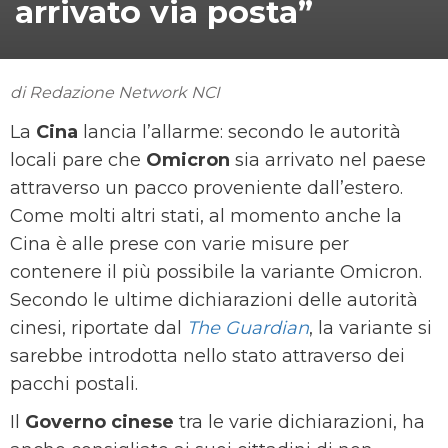
arrivato via posta”
di Redazione Network NCI
La
Cina
lancia l’allarme: secondo le autorità
locali pare che
Omicron
sia arrivato nel paese
attraverso un pacco proveniente dall’estero.
Come molti altri stati, al momento anche la
Cina è alle prese con varie misure per
contenere il più possibile la variante Omicron.
Secondo le ultime dichiarazioni delle autorità
cinesi, riportate dal
The Guardian
, la variante si
sarebbe introdotta nello stato attraverso dei
pacchi postali.
Il
Governo
cinese
tra le varie dichiarazioni, ha