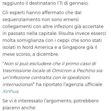
raggiunto il destinatario l’11 di gennaio.
Gli esperti hanno affermato che dal
sequenziamento non sono emersi
collegamenti con altre infezioni già accertate
in passato nella capitale. Risulta invece esserci
molta somiglianza con i ceppi che sono stati
isolati in Nord America e a Singapore già il
mese scorso, a dicembre.
“
Non si può escludere che il primo caso di
trasmissione locale di Omicron a Pechino sia
un’infezione contratta con le spedizioni
internazionali
” ha riportato l’agenzia ufficiale
Xinhua
.
Se vi è interessato l’argomento, potrebbero
piacervi anche: