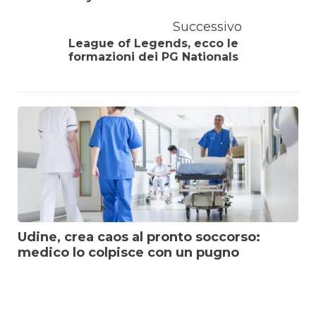
Successivo
League of Legends, ecco le
formazioni dei PG Nationals
Udine, crea caos al pronto soccorso:
medico lo colpisce con un pugno