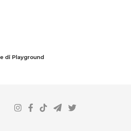
ce di Playground