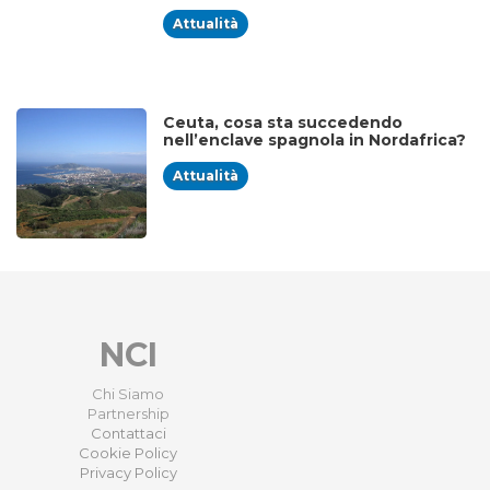
Attualità
Ceuta, cosa sta succedendo
nell’enclave spagnola in Nordafrica?
Attualità
NCI
Chi Siamo
Partnership
Contattaci
Cookie Policy
Privacy Policy