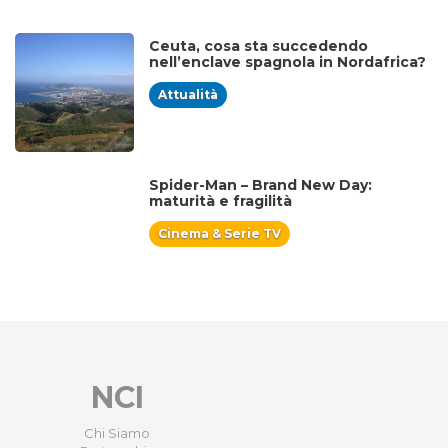
Ceuta, cosa sta succedendo
nell’enclave spagnola in Nordafrica?
Attualità
Spider-Man – Brand New Day:
maturità e fragilità
Cinema & Serie TV
NCI
Chi Siamo