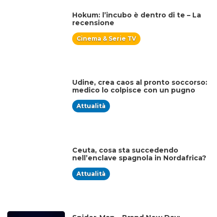
Hokum: l’incubo è dentro di te – La
recensione
Cinema & Serie TV
Udine, crea caos al pronto soccorso:
medico lo colpisce con un pugno
Attualità
Ceuta, cosa sta succedendo
nell’enclave spagnola in Nordafrica?
Attualità