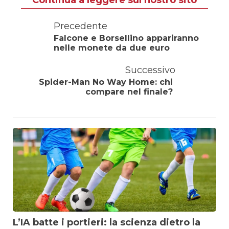
Precedente
Falcone e Borsellino appariranno
nelle monete da due euro
Successivo
Spider-Man No Way Home: chi
compare nel finale?
L’IA batte i portieri: la scienza dietro la