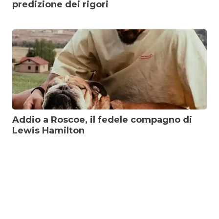
predizione dei rigori
Addio a Roscoe, il fedele compagno di
Lewis Hamilton