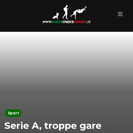
Sport
Serie A, troppe gare