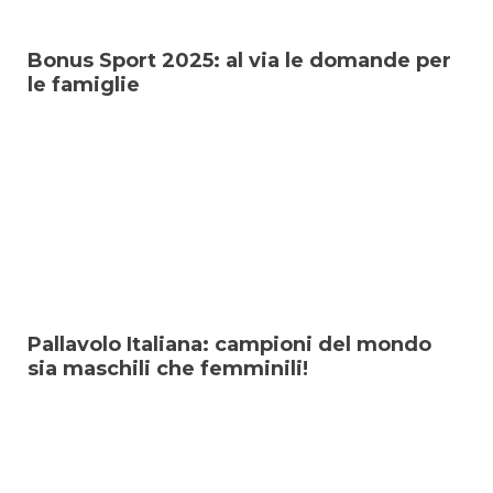
Bonus Sport 2025: al via le domande per
le famiglie
Pallavolo Italiana: campioni del mondo
sia maschili che femminili!