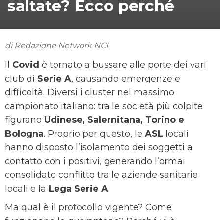
saltate? Ecco perché
di Redazione Network NCI
Il
Covid
è tornato a bussare alle porte dei vari
club di
Serie A
, causando emergenze e
difficoltà. Diversi i cluster nel massimo
campionato italiano: tra le società più colpite
figurano
Udinese, Salernitana, Torino e
Bologna
. Proprio per questo, le
ASL
locali
hanno disposto l’isolamento dei soggetti a
contatto con i positivi, generando l’ormai
consolidato conflitto tra le aziende sanitarie
locali e la
Lega Serie A
.
Ma qual è il protocollo vigente? Come