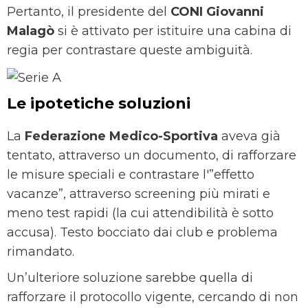
Pertanto, il presidente del
CONI Giovanni
Malagò
si è attivato per istituire una cabina di
regia per contrastare queste ambiguità.
Le ipotetiche soluzioni
La
Federazione Medico-Sportiva
aveva già
tentato, attraverso un documento, di rafforzare
le misure speciali e contrastare l'”effetto
vacanze”, attraverso screening più mirati e
meno test rapidi (la cui attendibilità è sotto
accusa). Testo bocciato dai club e problema
rimandato.
Un’ulteriore soluzione sarebbe quella di
rafforzare il protocollo vigente, cercando di non