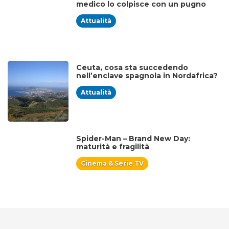
medico lo colpisce con un pugno
Attualità
Ceuta, cosa sta succedendo
nell’enclave spagnola in Nordafrica?
Attualità
Spider-Man – Brand New Day:
maturità e fragilità
Cinema & Serie TV