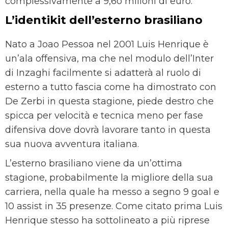
complessivamente a 9,6o milioni di euro.
L’identikit dell’esterno brasiliano
Nato a Joao Pessoa nel 2001 Luis Henrique è
un’ala offensiva, ma che nel modulo dell’Inter
di Inzaghi facilmente si adatterà al ruolo di
esterno a tutto fascia come ha dimostrato con
De Zerbi in questa stagione, piede destro che
spicca per velocità e tecnica meno per fase
difensiva dove dovrà lavorare tanto in questa
sua nuova avventura italiana.
L’esterno brasiliano viene da un’ottima
stagione, probabilmente la migliore della sua
carriera, nella quale ha messo a segno 9 goal e
10 assist in 35 presenze. Come citato prima Luis
Henrique stesso ha sottolineato a più riprese