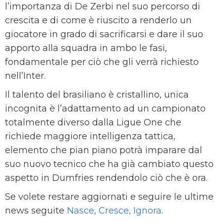
l’importanza di De Zerbi nel suo percorso di
crescita e di come è riuscito a renderlo un
giocatore in grado di sacrificarsi e dare il suo
apporto alla squadra in ambo le fasi,
fondamentale per ciò che gli verrà richiesto
nell’Inter.
Il talento del brasiliano è cristallino, unica
incognita è l’adattamento ad un campionato
totalmente diverso dalla Ligue One che
richiede maggiore intelligenza tattica,
elemento che pian piano potrà imparare dal
suo nuovo tecnico che ha già cambiato questo
aspetto in Dumfries rendendolo ciò che è ora.
Se volete restare aggiornati e seguire le ultime
news seguite
Nasce, Cresce, Ignora
.