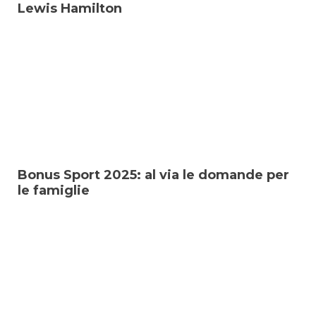
Lewis Hamilton
Bonus Sport 2025: al via le domande per
le famiglie