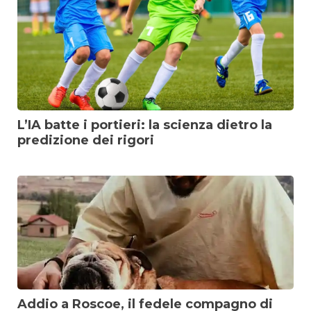
L’IA batte i portieri: la scienza dietro la
predizione dei rigori
Addio a Roscoe, il fedele compagno di