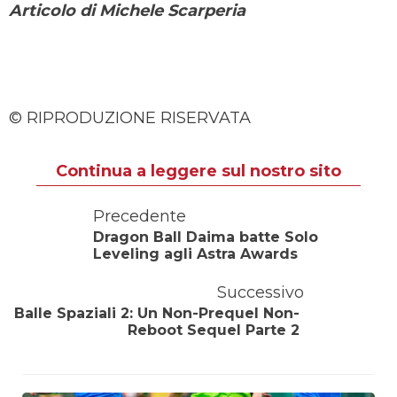
Articolo di Michele Scarperia
© RIPRODUZIONE RISERVATA
Continua a leggere sul nostro sito
Precedente
Dragon Ball Daima batte Solo
Leveling agli Astra Awards
Successivo
Balle Spaziali 2: Un Non-Prequel Non-
Reboot Sequel Parte 2