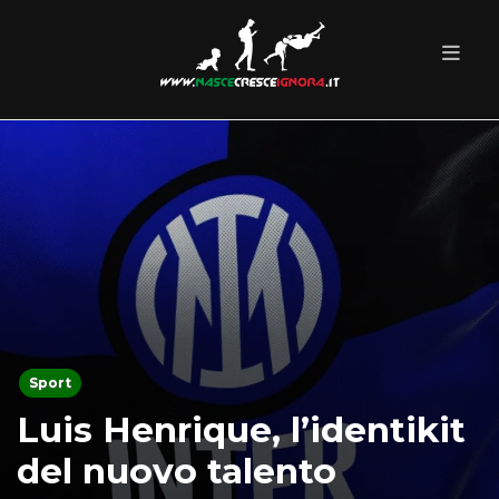
Sport
Luis Henrique, l’identikit
del nuovo talento