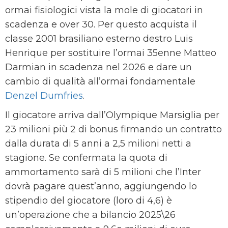
ormai fisiologici vista la mole di giocatori in
scadenza e over 30. Per questo acquista il
classe 2001 brasiliano esterno destro Luis
Henrique per sostituire l’ormai 35enne Matteo
Darmian in scadenza nel 2026 e dare un
cambio di qualità all’ormai fondamentale
Denzel Dumfries
.
Il giocatore arriva dall’Olympique Marsiglia per
23 milioni più 2 di bonus firmando un contratto
dalla durata di 5 anni a 2,5 milioni netti a
stagione. Se confermata la quota di
ammortamento sarà di 5 milioni che l’Inter
dovrà pagare quest’anno, aggiungendo lo
stipendio del giocatore (loro di 4,6) è
un’operazione che a bilancio 2025\26