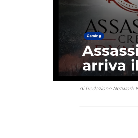
Gaming
Assass
arriva 
di Redazione Network 